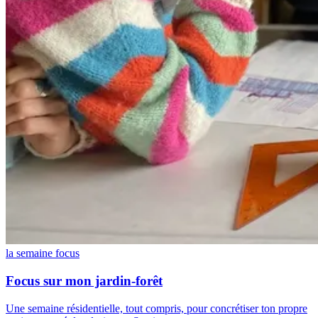
la semaine focus
Focus sur mon jardin-forêt
Une semaine résidentielle, tout compris, pour concrétiser ton propre