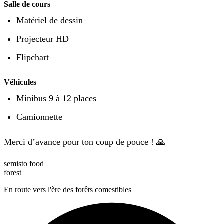
Salle de cours
Matériel de dessin
Projecteur HD
Flipchart
Véhicules
Minibus 9 à 12 places
Camionnette
Merci d’avance pour ton coup de pouce ! 🙏
semisto
food
forest
En route vers l'ère des forêts comestibles