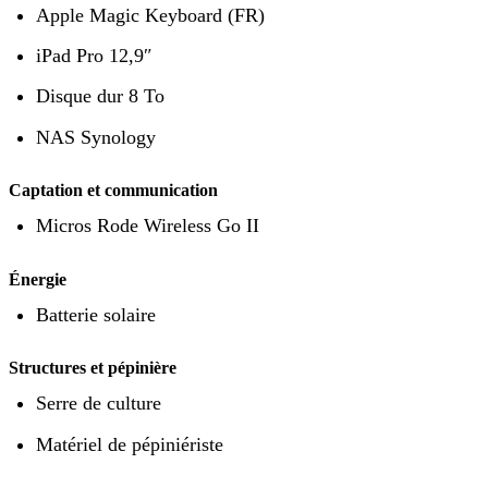
Apple Magic Keyboard (FR)
iPad Pro 12,9″
Disque dur 8 To
NAS Synology
Captation et communication
Micros Rode Wireless Go II
Énergie
Batterie solaire
Structures et pépinière
Serre de culture
Matériel de pépiniériste