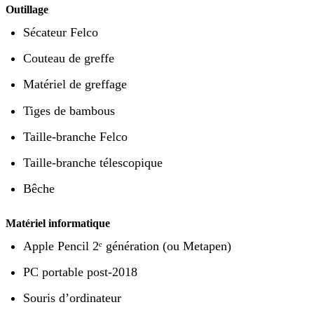
Outillage
Sécateur Felco
Couteau de greffe
Matériel de greffage
Tiges de bambous
Taille-branche Felco
Taille-branche télescopique
Bêche
Matériel informatique
Apple Pencil 2ᵉ génération (ou Metapen)
PC portable post-2018
Souris d’ordinateur