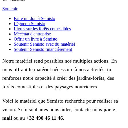
Soutenir
Faire un don à Semisto
Léguer à Semisto
Livres sur les forêts comestibles
Mécénat d'entreprise
Offrir un livre à Semisto
Soutenir Semisto avec du matériel
Soutenir Semisto financièrement
Notre matériel rend possibles nos multiples actions. En
nous offrant le matériel nécessaire à nos activités, tu
renforces notre capacité à créer des jardins-forêts, des
forêts comestibles et des paysages nourriciers.
Voici le matériel que Semisto recherche pour réaliser sa
vision. Si tu souhaites nous aider, contacte-nous
par e-
mail
ou au
+32 490 46 11 46
.