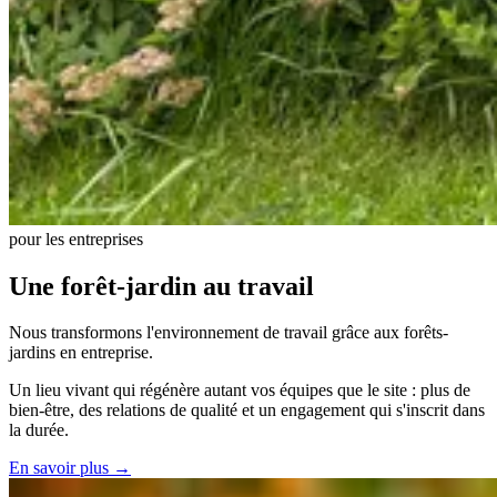
pour les entreprises
Une forêt-jardin au travail
Nous transformons l'environnement de travail grâce aux forêts-
jardins en entreprise.
Un lieu vivant qui régénère autant vos équipes que le site : plus de
bien-être, des relations de qualité et un engagement qui s'inscrit dans
la durée.
En savoir plus →