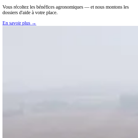
Vous récoltez les bénéfices agronomiques — et nous montons les
dossiers d'aide à votre place.
En savoir plus →