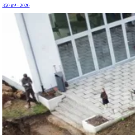
850 m² · 2026