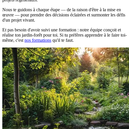
Nous te guidons à chaque étape — de la raison d'être à la mise en
œuvre — pour prendre des décisions éclairées et surmonter les défis
d'un projet vivant.
Et pas besoin d'avoir suivi une formation : notre équipe conçoit et
réalise ton jardin-forêt pour toi. Si tu préfères apprendre à le faire toi-
même, c'est
nos formations
qu'il te faut.