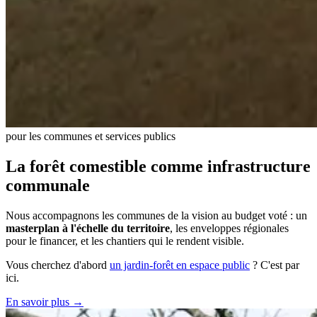
pour les communes et services publics
La forêt comestible comme infrastructure
communale
Nous accompagnons les communes de la vision au budget voté : un
masterplan à l'échelle du territoire
, les enveloppes régionales
pour le financer, et les chantiers qui le rendent visible.
Vous cherchez d'abord
un jardin-forêt en espace public
? C'est par
ici.
En savoir plus →