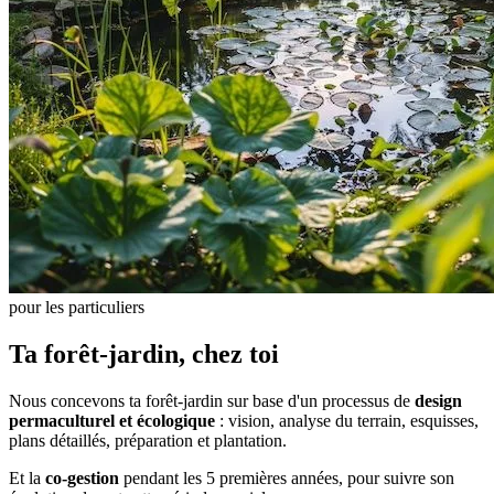
pour les particuliers
Ta forêt-jardin, chez toi
Nous concevons ta forêt-jardin sur base d'un processus de
design
permaculturel et écologique
: vision, analyse du terrain, esquisses,
plans détaillés, préparation et plantation.
Et la
co-gestion
pendant les 5 premières années, pour suivre son