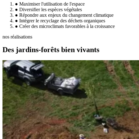
●
Maximiser l'utilisation de l'espace
●
Diversifier les espèces végétales
●
Répondre aux enjeux du changement climatique
●
Intégrer le recyclage des déchets organiques
●
Créer des microclimats favorables à la croissance
nos réalisations
Des jardins-forêts bien vivants