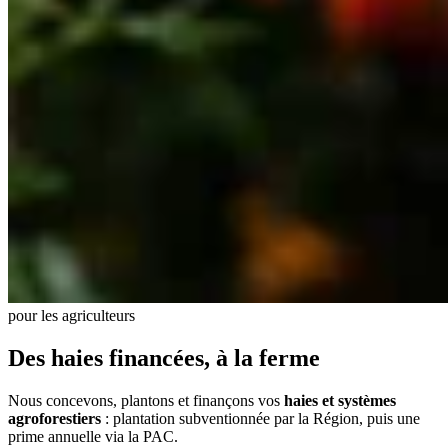
pour les agriculteurs
Des haies financées, à la ferme
Nous concevons, plantons et finançons vos
haies et systèmes
agroforestiers
: plantation subventionnée par la Région, puis une
prime annuelle via la PAC.