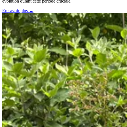
évolution durant cette période cruciale.
En savoir plus →