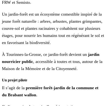
FRW et Semisto.
Un jardin-forêt est un écosystème comestible inspiré de la
jeune forêt naturelle : arbres, arbustes, plantes grimpantes,
couvre-sol et plantes racinaires y cohabitent sur plusieurs
étages, pour nourrir les humains tout en régénérant le sol et
en favorisant la biodiversité.
À Tourinnes-la-Grosse, ce jardin-forêt devient un
jardin
nourricier public
, accessible à toutes et tous, autour de la
Maison de la Mémoire et de la Citoyenneté.
Un projet pilote
Il s’agit de la
première forêt-jardin de la commune et
du Brabant wallon
.