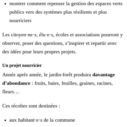
montrer comment repenser la gestion des espaces verts
publics vers des systèmes plus résilients et plus
nourriciers
Les citoyen·ne·s, élu·e·s, écoles et associations pourront y
observer, poser des questions, s’inspirer et repartir avec
des idées pour leurs propres projets.
Un projet nourricier
Année après année, le jardin-forêt produira
davantage
d’abondance
: fruits, baies, feuilles, graines, racines,
fleurs…
Ces récoltes sont destinées :
aux habitant·e·s de la commune