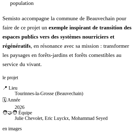
population
Semisto accompagne la commune de Beauvechain pour
faire de ce projet un
exemple inspirant de transition des
espaces publics vers des systèmes nourriciers et
régénératifs
, en résonance avec sa mission : transformer
les paysages en forêts-jardins et forêts comestibles au
service du vivant.
le projet
📍 Lieu
Tourinnes-la-Grosse (Beauvechain)
🗓️ Année
2026
🧑‍🤝‍🧑 Équipe
Julie Chevolet, Eric Luyckx, Mohammad Seyed
en images