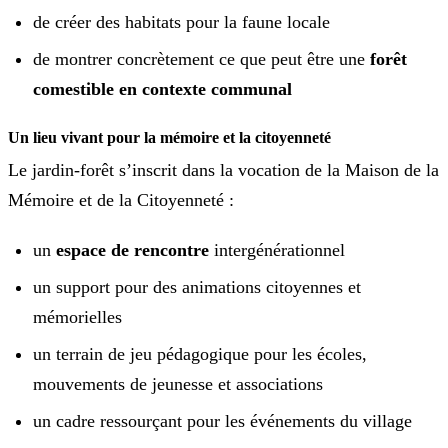
de créer des habitats pour la faune locale
de montrer concrètement ce que peut être une
forêt
comestible en contexte communal
Un lieu vivant pour la mémoire et la citoyenneté
Le jardin-forêt s’inscrit dans la vocation de la Maison de la
Mémoire et de la Citoyenneté :
un
espace de rencontre
intergénérationnel
un support pour des animations citoyennes et
mémorielles
un terrain de jeu pédagogique pour les écoles,
mouvements de jeunesse et associations
un cadre ressourçant pour les événements du village