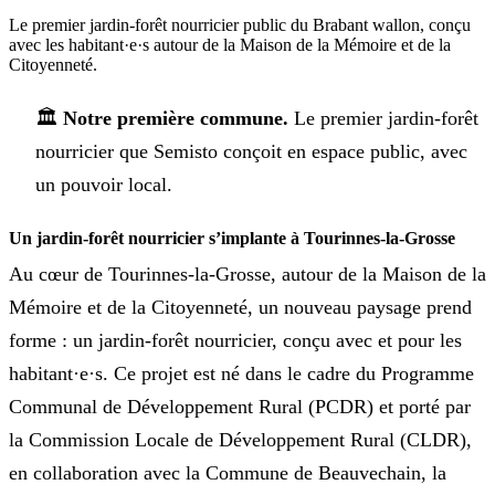
Le premier jardin-forêt nourricier public du Brabant wallon, conçu
avec les habitant·e·s autour de la Maison de la Mémoire et de la
Citoyenneté.
🏛️
Notre première commune.
Le premier jardin-forêt
nourricier que Semisto conçoit en espace public, avec
un pouvoir local.
Un jardin-forêt nourricier s’implante à Tourinnes-la-Grosse
Au cœur de Tourinnes-la-Grosse, autour de la Maison de la
Mémoire et de la Citoyenneté, un nouveau paysage prend
forme : un jardin-forêt nourricier, conçu avec et pour les
habitant·e·s. Ce projet est né dans le cadre du Programme
Communal de Développement Rural (PCDR) et porté par
la Commission Locale de Développement Rural (CLDR),
en collaboration avec la Commune de Beauvechain, la