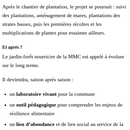
Après le chantier de plantation, le projet se poursuit : suivi
des plantations, aménagement de mares, plantations des
strates basses, puis les premières récoltes et les
multiplications de plantes pour essaimer ailleurs.
Et après ?
Le jardin-forêt nourricier de la MMC est appelé à évoluer
sur le long terme.
Il deviendra, saison après saison :
un
laboratoire vivant
pour la commune
un
outil pédagogique
pour comprendre les enjeux de
résilience alimentaire
un
lieu d’abondance
et de lien social au service de la