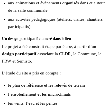
aux animations et événements organisés dans et autour
de la salle communale
aux activités pédagogiques (ateliers, visites, chantiers
participatifs)
Un design participatif et ancré dans le lieu
Le projet a été construit étape par étape, à partir d’un
design participatif
associant la CLDR, la Commune, la
FRW et Semisto.
L’étude du site a pris en compte :
le plan de référence et les relevés de terrain
l’ensoleillement et les microclimats
les vents, l’eau et les pentes