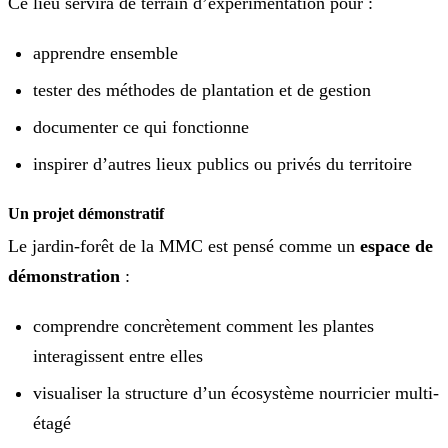
Ce lieu servira de terrain d’expérimentation pour :
apprendre ensemble
tester des méthodes de plantation et de gestion
documenter ce qui fonctionne
inspirer d’autres lieux publics ou privés du territoire
Un projet démonstratif
Le jardin-forêt de la MMC est pensé comme un
espace de
démonstration
:
comprendre concrètement comment les plantes
interagissent entre elles
visualiser la structure d’un écosystème nourricier multi-
étagé