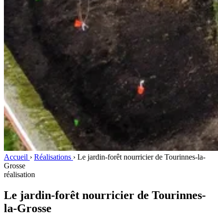
Accueil
›
Réalisations
›
Le jardin-forêt nourricier de Tourinnes-la-
Grosse
réalisation
Le jardin-forêt nourricier de Tourinnes-
la-Grosse