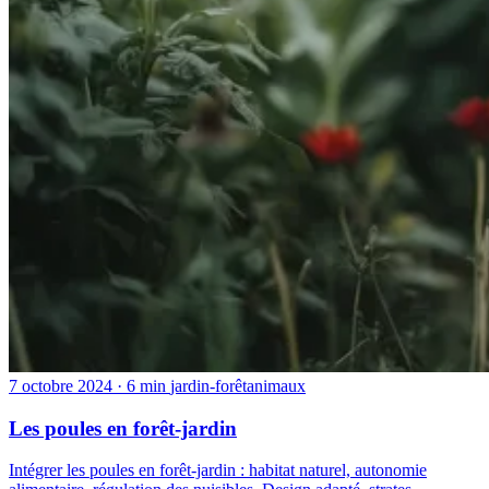
7 octobre 2024
· 6 min
jardin-forêt
animaux
Les poules en forêt-jardin
Intégrer les poules en forêt-jardin : habitat naturel, autonomie