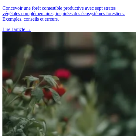
Concevoir une forêt comestible productive avec sept strates
végétales complémentaires, inspirées des écosystèmes forestiers.
Exemples, conseils et erreurs.
Lire l'article →