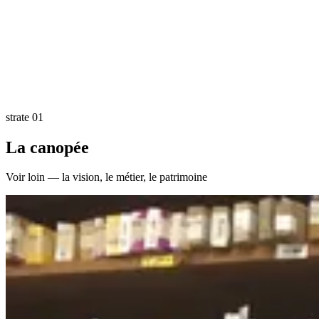
strate 01
La canopée
Voir loin — la vision, le métier, le patrimoine