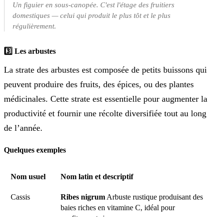
Un figuier en sous-canopée. C'est l'étage des fruitiers
domestiques — celui qui produit le plus tôt et le plus
régulièrement.
3️⃣ Les arbustes
La strate des arbustes est composée de petits buissons qui
peuvent produire des fruits, des épices, ou des plantes
médicinales. Cette strate est essentielle pour augmenter la
productivité et fournir une récolte diversifiée tout au long
de l’année.
Quelques exemples
Nom usuel
Nom latin et descriptif
Cassis
Ribes nigrum
Arbuste rustique produisant des
baies riches en vitamine C, idéal pour