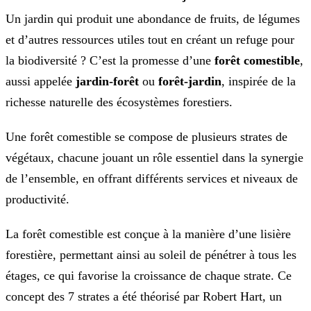
Un jardin qui produit une abondance de fruits, de légumes
et d’autres ressources utiles tout en créant un refuge pour
la biodiversité ? C’est la promesse d’une
forêt comestible
,
aussi appelée
jardin-forêt
ou
forêt-jardin
, inspirée de la
richesse naturelle des écosystèmes forestiers.
Une forêt comestible se compose de plusieurs strates de
végétaux, chacune jouant un rôle essentiel dans la synergie
de l’ensemble, en offrant différents services et niveaux de
productivité.
La forêt comestible est conçue à la manière d’une lisière
forestière, permettant ainsi au soleil de pénétrer à tous les
étages, ce qui favorise la croissance de chaque strate. Ce
concept des 7 strates a été théorisé par Robert Hart, un