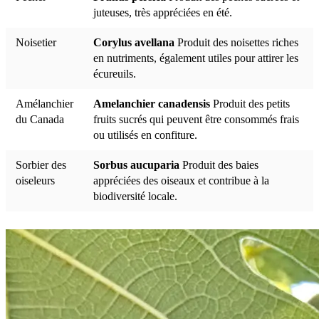
juteuses, très appréciées en été.
Noisetier
Corylus avellana
Produit des noisettes riches
en nutriments, également utiles pour attirer les
écureuils.
Amélanchier
Amelanchier canadensis
Produit des petits
du Canada
fruits sucrés qui peuvent être consommés frais
ou utilisés en confiture.
Sorbier des
Sorbus aucuparia
Produit des baies
oiseleurs
appréciées des oiseaux et contribue à la
biodiversité locale.