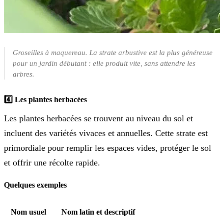
Groseilles à maquereau. La strate arbustive est la plus généreuse
pour un jardin débutant : elle produit vite, sans attendre les
arbres.
4️⃣ Les plantes herbacées
Les plantes herbacées se trouvent au niveau du sol et
incluent des variétés vivaces et annuelles. Cette strate est
primordiale pour remplir les espaces vides, protéger le sol
et offrir une récolte rapide.
Quelques exemples
Nom usuel
Nom latin et descriptif