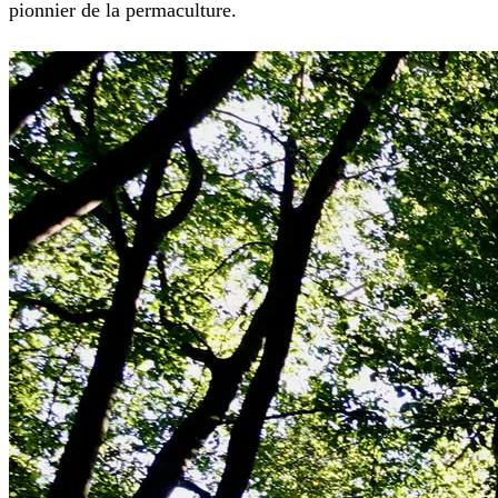
pionnier de la permaculture.