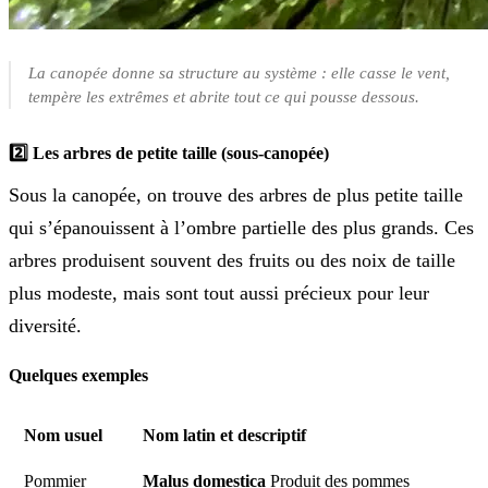
La canopée donne sa structure au système : elle casse le vent,
tempère les extrêmes et abrite tout ce qui pousse dessous.
2️⃣ Les arbres de petite taille (sous-canopée)
Sous la canopée, on trouve des arbres de plus petite taille
qui s’épanouissent à l’ombre partielle des plus grands. Ces
arbres produisent souvent des fruits ou des noix de taille
plus modeste, mais sont tout aussi précieux pour leur
diversité.
Quelques exemples
Nom usuel
Nom latin et descriptif
Pommier
Malus domestica
Produit des pommes