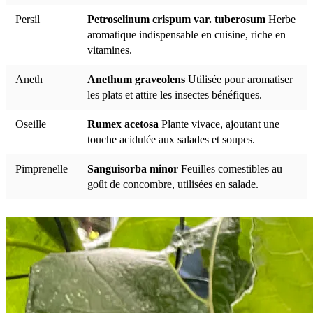
Persil
Petroselinum crispum var. tuberosum
Herbe
aromatique indispensable en cuisine, riche en
vitamines.
Aneth
Anethum graveolens
Utilisée pour aromatiser
les plats et attire les insectes bénéfiques.
Oseille
Rumex acetosa
Plante vivace, ajoutant une
touche acidulée aux salades et soupes.
Pimprenelle
Sanguisorba minor
Feuilles comestibles au
goût de concombre, utilisées en salade.