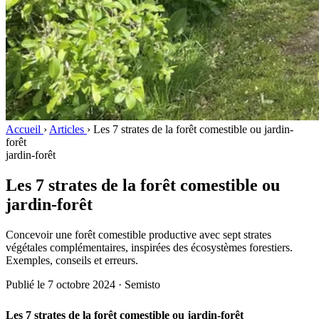
Accueil
›
Articles
›
Les 7 strates de la forêt comestible ou jardin-
forêt
jardin-forêt
Les 7 strates de la forêt comestible ou
jardin-forêt
Concevoir une forêt comestible productive avec sept strates
végétales complémentaires, inspirées des écosystèmes forestiers.
Exemples, conseils et erreurs.
Publié le 7 octobre 2024 · Semisto
Les 7 strates de la forêt comestible ou jardin-forêt