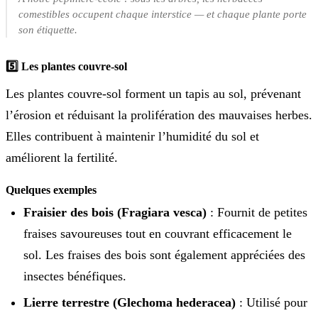
comestibles occupent chaque interstice — et chaque plante porte
son étiquette.
5️⃣ Les plantes couvre-sol
Les plantes couvre-sol forment un tapis au sol, prévenant
l’érosion et réduisant la prolifération des mauvaises herbes.
Elles contribuent à maintenir l’humidité du sol et
améliorent la fertilité.
Quelques exemples
Fraisier des bois (Fragiara vesca)
: Fournit de petites
fraises savoureuses tout en couvrant efficacement le
sol. Les fraises des bois sont également appréciées des
insectes bénéfiques.
Lierre terrestre (Glechoma hederacea)
: Utilisé pour