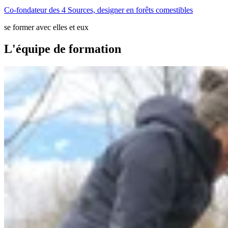
Co-fondateur des 4 Sources, designer en forêts comestibles
se former avec elles et eux
L'équipe de formation