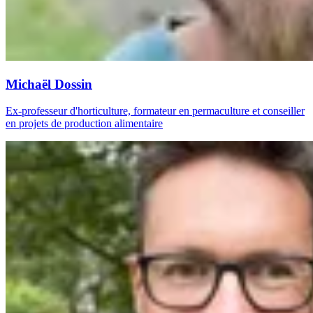
Michaël Dossin
Ex-professeur d'horticulture, formateur en permaculture et conseiller
en projets de production alimentaire