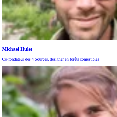
Michael Hulet
Co-fondateur des 4 Sources, designer en forêts comestibles