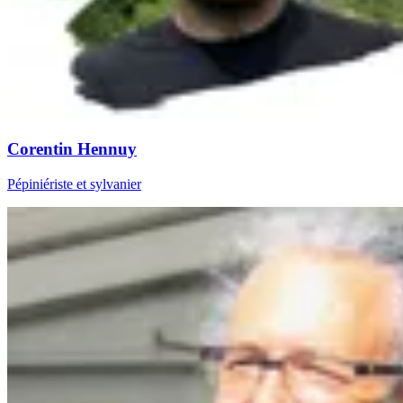
Corentin Hennuy
Pépiniériste et sylvanier