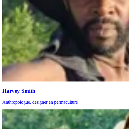
Harvey Smith
Anthropologue, designer en permaculture