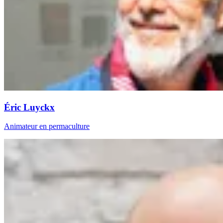
Éric Luyckx
Animateur en permaculture