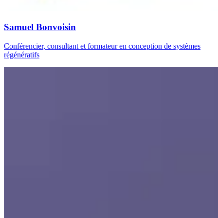
Samuel Bonvoisin
Conférencier, consultant et formateur en conception de systèmes
régénératifs