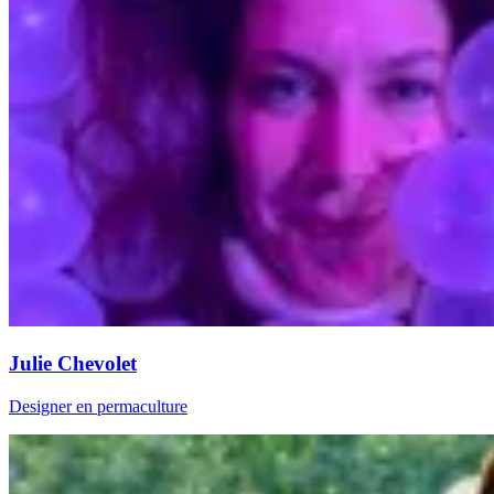
Julie Chevolet
Designer en permaculture