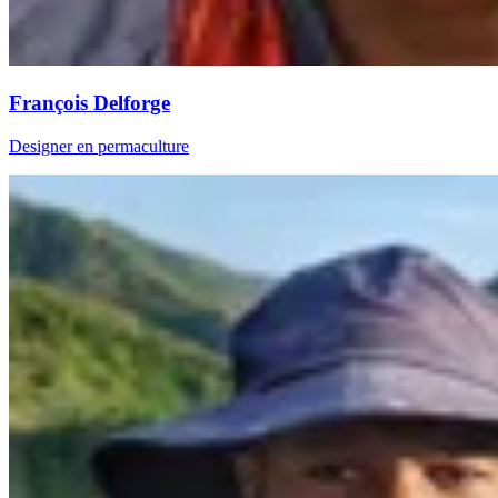
François Delforge
Designer en permaculture