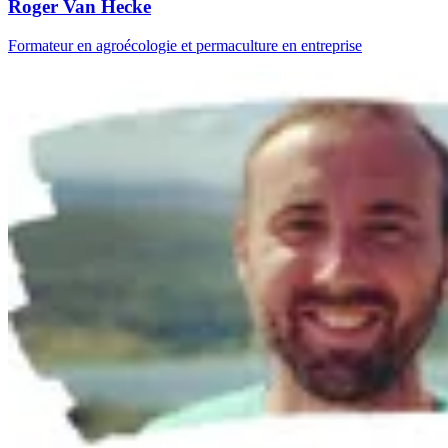
Roger Van Hecke
Formateur en agroécologie et permaculture en entreprise