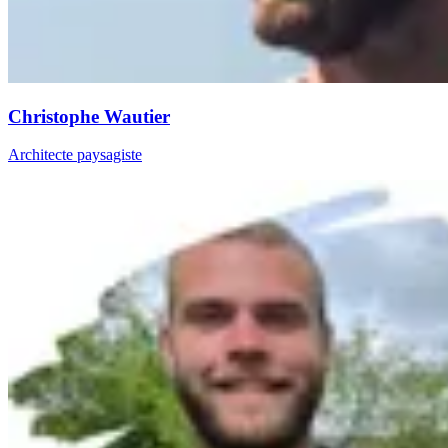
Christophe Wautier
Architecte paysagiste