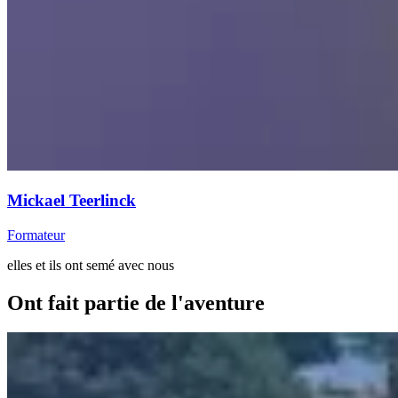
Mickael Teerlinck
Formateur
elles et ils ont semé avec nous
Ont fait partie de l'aventure