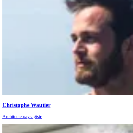
Christophe Wautier
Architecte paysagiste