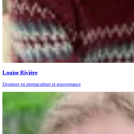
Louise Rivière
Designer en permaculture et gouvernance