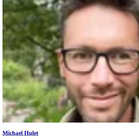
Michael Hulet