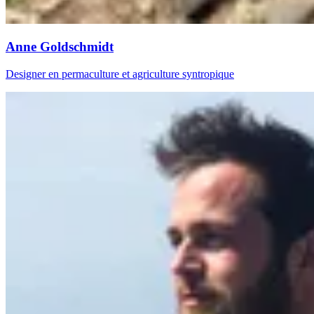
Anne Goldschmidt
Designer en permaculture et agriculture syntropique