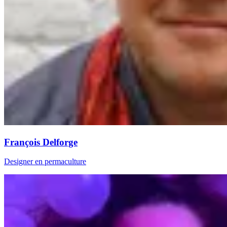
François Delforge
Designer en permaculture