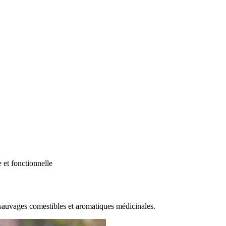
e et fonctionnelle
 sauvages comestibles et aromatiques médicinales.