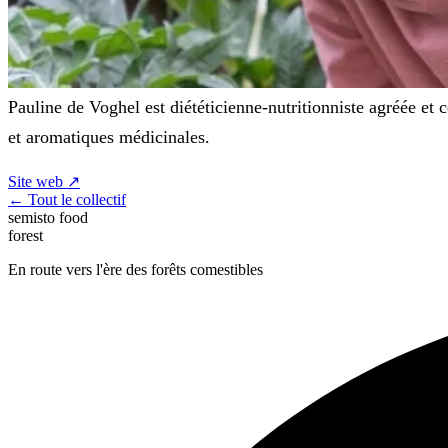
Pauline de Voghel est diététicienne-nutritionniste agréée et 
et aromatiques médicinales.
Site web ↗
← Tout le collectif
semisto
food
forest
En route vers l'ère des forêts comestibles