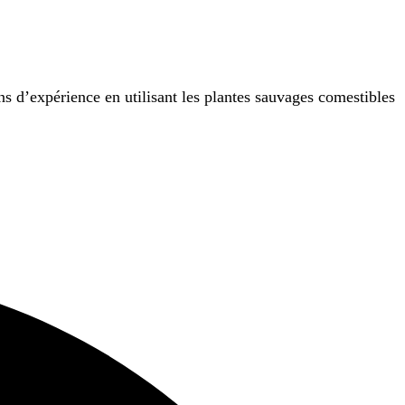
ans d’expérience en utilisant les plantes sauvages comestibles