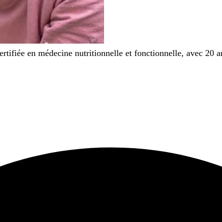
certifiée en médecine nutritionnelle et fonctionnelle, avec 20 