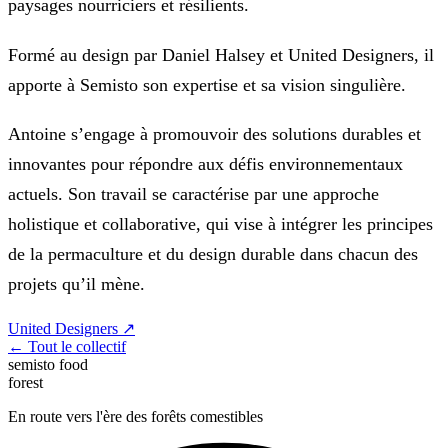
paysages nourriciers et résilients.
Formé au design par Daniel Halsey et United Designers, il
apporte à Semisto son expertise et sa vision singulière.
Antoine s’engage à promouvoir des solutions durables et
innovantes pour répondre aux défis environnementaux
actuels. Son travail se caractérise par une approche
holistique et collaborative, qui vise à intégrer les principes
de la permaculture et du design durable dans chacun des
projets qu’il mène.
United Designers ↗
← Tout le collectif
semisto
food
forest
En route vers l'ère des forêts comestibles