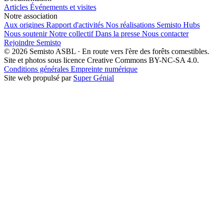
Articles
Événements et visites
Notre association
Aux origines
Rapport d'activités
Nos réalisations
Semisto Hubs
Nous soutenir
Notre collectif
Dans la presse
Nous contacter
Rejoindre Semisto
© 2026 Semisto ASBL · En route vers l'ère des forêts comestibles.
Site et photos sous licence Creative Commons BY-NC-SA 4.0.
Conditions générales
Empreinte numérique
Site web propulsé par
Super Génial