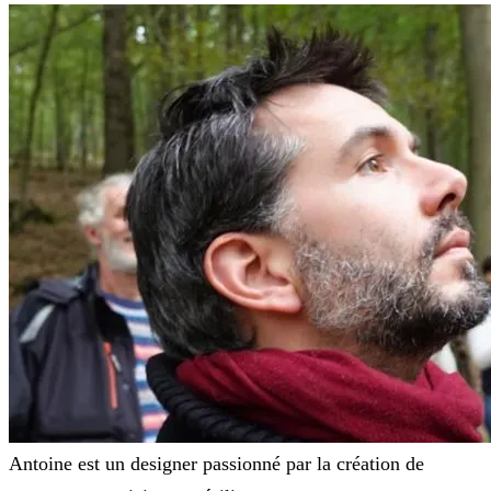
Antoine est un designer passionné par la création de