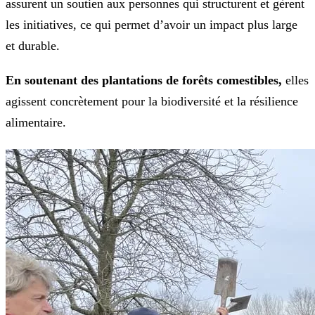
assurent un soutien aux personnes qui structurent et gèrent
les initiatives, ce qui permet d’avoir un impact plus large
et durable.
En soutenant des plantations de forêts comestibles,
elles
agissent concrètement pour la biodiversité et la résilience
alimentaire.