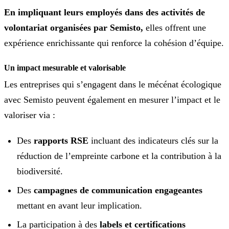
En impliquant leurs employés dans des activités de
volontariat organisées par Semisto,
elles offrent une
expérience enrichissante qui renforce la cohésion d’équipe.
Un impact mesurable et valorisable
Les entreprises qui s’engagent dans le mécénat écologique
avec Semisto peuvent également en mesurer l’impact et le
valoriser via :
Des
rapports RSE
incluant des indicateurs clés sur la
réduction de l’empreinte carbone et la contribution à la
biodiversité.
Des
campagnes de communication engageantes
mettant en avant leur implication.
La participation à des
labels et certifications