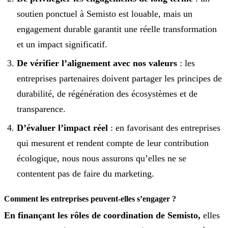
soutien ponctuel à Semisto est louable, mais un
engagement durable garantit une réelle transformation
et un impact significatif.
De vérifier l’alignement avec nos valeurs
: les
entreprises partenaires doivent partager les principes de
durabilité, de régénération des écosystèmes et de
transparence.
D’évaluer l’impact réel
: en favorisant des entreprises
qui mesurent et rendent compte de leur contribution
écologique, nous nous assurons qu’elles ne se
contentent pas de faire du marketing.
Comment les entreprises peuvent-elles s’engager ?
En finançant les rôles de coordination de Semisto,
elles