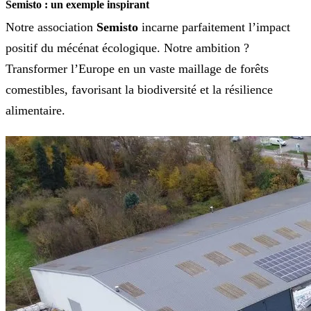
Semisto : un exemple inspirant
Notre association
Semisto
incarne parfaitement l’impact
positif du mécénat écologique. Notre ambition ?
Transformer l’Europe en un vaste maillage de forêts
comestibles, favorisant la biodiversité et la résilience
alimentaire.