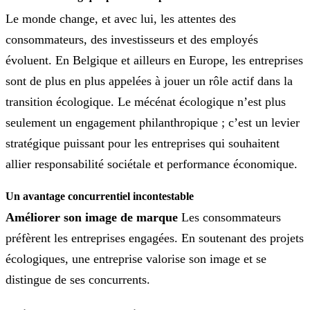
Le monde change, et avec lui, les attentes des
consommateurs, des investisseurs et des employés
évoluent. En Belgique et ailleurs en Europe, les entreprises
sont de plus en plus appelées à jouer un rôle actif dans la
transition écologique. Le mécénat écologique n’est plus
seulement un engagement philanthropique ; c’est un levier
stratégique puissant pour les entreprises qui souhaitent
allier responsabilité sociétale et performance économique.
Un avantage concurrentiel incontestable
Améliorer son image de marque
Les consommateurs
préfèrent les entreprises engagées. En soutenant des projets
écologiques, une entreprise valorise son image et se
distingue de ses concurrents.