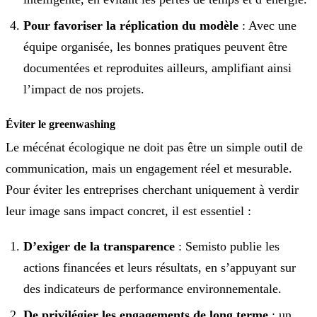
Pour favoriser la réplication du modèle
: Avec une
équipe organisée, les bonnes pratiques peuvent être
documentées et reproduites ailleurs, amplifiant ainsi
l’impact de nos projets.
Éviter le greenwashing
Le mécénat écologique ne doit pas être un simple outil de
communication, mais un engagement réel et mesurable.
Pour éviter les entreprises cherchant uniquement à verdir
leur image sans impact concret, il est essentiel :
D’exiger de la transparence
: Semisto publie les
actions financées et leurs résultats, en s’appuyant sur
des indicateurs de performance environnementale.
De privilégier les engagements de long terme
: un