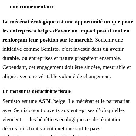
environnementaux
.
Le mécénat écologique est une opportunité unique pour
les entreprises belges d’avoir un impact positif tout en
renforçant leur position sur le marché.
Soutenir une
initiative comme Semisto, c’est investir dans un avenir
durable, où entreprises et nature prospèrent ensemble.
Cependant, cet engagement doit être sincère, mesurable et
aligné avec une véritable volonté de changement.
Un mot sur la déductibilité fiscale
Semisto est une ASBL belge. Le mécénat et le partenariat
avec Semisto sont ouverts aux entreprises d’où qu’elles
viennent — les bénéfices écologiques et de réputation
décrits plus haut valent quel que soit le pays