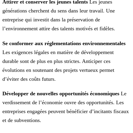
Attirer et conserver les jeunes talents
Les jeunes
générations cherchent du sens dans leur travail. Une
entreprise qui investit dans la préservation de
l’environnement attire des talents motivés et fidèles.
Se conformer aux réglementations environnementales
Les exigences légales en matière de développement
durable sont de plus en plus strictes. Anticiper ces
évolutions en soutenant des projets vertueux permet
d’éviter des coûts futurs.
Développer de nouvelles opportunités économiques
Le
verdissement de l’économie ouvre des opportunités. Les
entreprises engagées peuvent bénéficier d’incitants fiscaux
et de subventions.