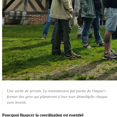
Une sortie de terrain. La transmission fait partie de l'impact :
former des gens qui planteront à leur tour démultiplie chaque
euro investi.
Pourquoi financer la coordination est essentiel