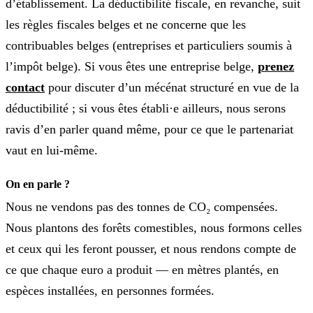
d’établissement. La déductibilité fiscale, en revanche, suit
les règles fiscales belges et ne concerne que les
contribuables belges (entreprises et particuliers soumis à
l’impôt belge). Si vous êtes une entreprise belge,
prenez
contact
pour discuter d’un mécénat structuré en vue de la
déductibilité ; si vous êtes établi·e ailleurs, nous serons
ravis d’en parler quand même, pour ce que le partenariat
vaut en lui-même.
On en parle ?
Nous ne vendons pas des tonnes de CO₂ compensées.
Nous plantons des forêts comestibles, nous formons celles
et ceux qui les feront pousser, et nous rendons compte de
ce que chaque euro a produit — en mètres plantés, en
espèces installées, en personnes formées.