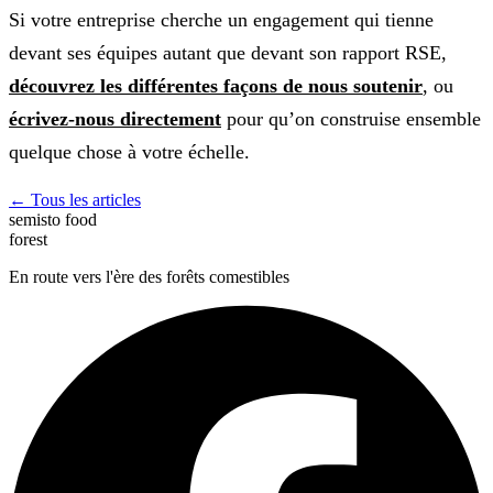
Si votre entreprise cherche un engagement qui tienne
devant ses équipes autant que devant son rapport RSE,
découvrez les différentes façons de nous soutenir
, ou
écrivez-nous directement
pour qu’on construise ensemble
quelque chose à votre échelle.
← Tous les articles
semisto
food
forest
En route vers l'ère des forêts comestibles