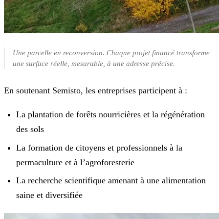
Une parcelle en reconversion. Chaque projet financé transforme
une surface réelle, mesurable, à une adresse précise.
En soutenant Semisto, les entreprises participent à :
La plantation de forêts nourricières et la régénération
des sols
La formation de citoyens et professionnels à la
permaculture et à l’agroforesterie
La recherche scientifique amenant à une alimentation
saine et diversifiée