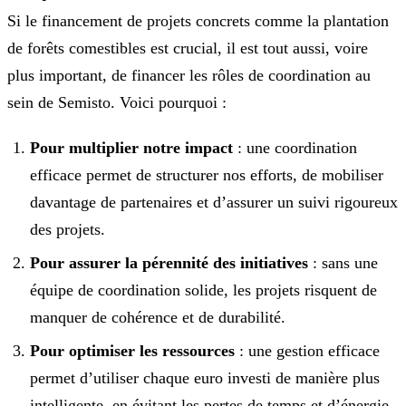
Si le financement de projets concrets comme la plantation
de forêts comestibles est crucial, il est tout aussi, voire
plus important, de financer les rôles de coordination au
sein de Semisto. Voici pourquoi :
Pour multiplier notre impact
: une coordination
efficace permet de structurer nos efforts, de mobiliser
davantage de partenaires et d’assurer un suivi rigoureux
des projets.
Pour assurer la pérennité des initiatives
: sans une
équipe de coordination solide, les projets risquent de
manquer de cohérence et de durabilité.
Pour optimiser les ressources
: une gestion efficace
permet d’utiliser chaque euro investi de manière plus
intelligente, en évitant les pertes de temps et d’énergie.