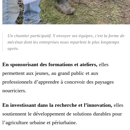
Un chantier participatif. Y envoyer ses équipes, c'est la forme de
mécénat dont les entreprises nous reparlent le plus longtemps
après.
En sponsorisant des formations et ateliers,
elles
permettent aux jeunes, au grand public et aux
professionnels d’apprendre à concevoir des paysages
nourriciers.
En investissant dans la recherche et l’innovation,
elles
soutiennent le développement de solutions durables pour
l’agriculture urbaine et périurbaine.