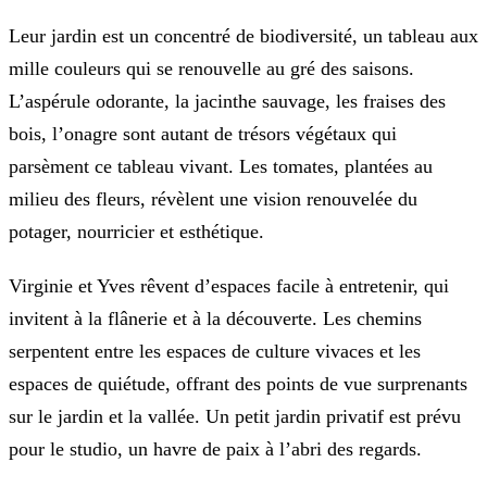
Leur jardin est un concentré de biodiversité, un tableau aux
mille couleurs qui se renouvelle au gré des saisons.
L’aspérule odorante, la jacinthe sauvage, les fraises des
bois, l’onagre sont autant de trésors végétaux qui
parsèment ce tableau vivant. Les tomates, plantées au
milieu des fleurs, révèlent une vision renouvelée du
potager, nourricier et esthétique.
Virginie et Yves rêvent d’espaces facile à entretenir, qui
invitent à la flânerie et à la découverte. Les chemins
serpentent entre les espaces de culture vivaces et les
espaces de quiétude, offrant des points de vue surprenants
sur le jardin et la vallée. Un petit jardin privatif est prévu
pour le studio, un havre de paix à l’abri des regards.