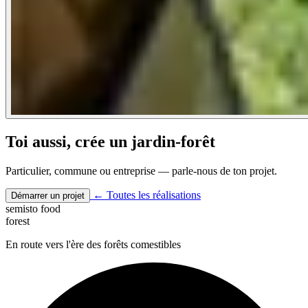
Toi aussi, crée un jardin-forêt
Particulier, commune ou entreprise — parle-nous de ton projet.
← Toutes les réalisations
Démarrer un projet
semisto
food
forest
En route vers l'ère des forêts comestibles