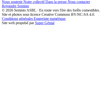
Nous soutenir
Notre collectif
Dans la presse
Nous contacter
Rejoindre Semisto
© 2026 Semisto ASBL · En route vers l'ère des forêts comestibles.
Site et photos sous licence Creative Commons BY-NC-SA 4.0.
Conditions générales
Empreinte numérique
Site web propulsé par
Super Génial