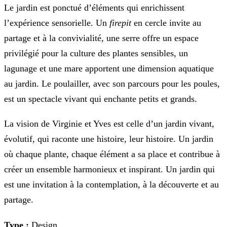
Le jardin est ponctué d’éléments qui enrichissent
l’expérience sensorielle. Un
firepit
en cercle invite au
partage et à la convivialité, une serre offre un espace
privilégié pour la culture des plantes sensibles, un
lagunage et une mare apportent une dimension aquatique
au jardin. Le poulailler, avec son parcours pour les poules,
est un spectacle vivant qui enchante petits et grands.
La vision de Virginie et Yves est celle d’un jardin vivant,
évolutif, qui raconte une histoire, leur histoire. Un jardin
où chaque plante, chaque élément a sa place et contribue à
créer un ensemble harmonieux et inspirant. Un jardin qui
est une invitation à la contemplation, à la découverte et au
partage.
Type :
Design