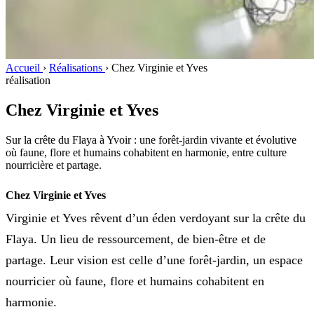
Accueil
›
Réalisations
›
Chez Virginie et Yves
réalisation
Chez Virginie et Yves
Sur la crête du Flaya à Yvoir : une forêt-jardin vivante et évolutive
où faune, flore et humains cohabitent en harmonie, entre culture
nourricière et partage.
Chez Virginie et Yves
Virginie et Yves rêvent d’un éden verdoyant sur la crête du
Flaya. Un lieu de ressourcement, de bien-être et de
partage. Leur vision est celle d’une forêt-jardin, un espace
nourricier où faune, flore et humains cohabitent en
harmonie.