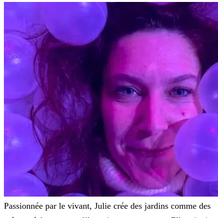
Passionnée par le vivant, Julie crée des jardins comme des