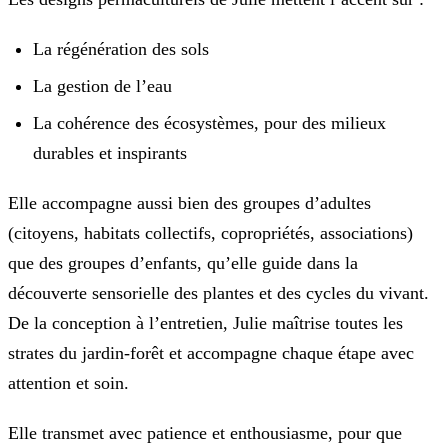
La régénération des sols
La gestion de l’eau
La cohérence des écosystèmes, pour des milieux
durables et inspirants
Elle accompagne aussi bien des groupes d’adultes
(citoyens, habitats collectifs, copropriétés, associations)
que des groupes d’enfants, qu’elle guide dans la
découverte sensorielle des plantes et des cycles du vivant.
De la conception à l’entretien, Julie maîtrise toutes les
strates du jardin-forêt et accompagne chaque étape avec
attention et soin.
Elle transmet avec patience et enthousiasme, pour que