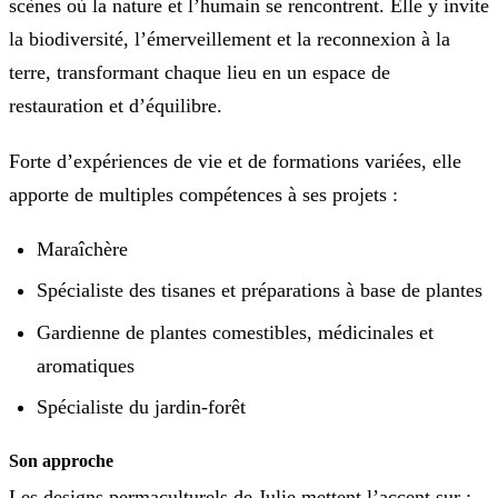
scènes où la nature et l’humain se rencontrent. Elle y invite
la biodiversité, l’émerveillement et la reconnexion à la
terre, transformant chaque lieu en un espace de
restauration et d’équilibre.
Forte d’expériences de vie et de formations variées, elle
apporte de multiples compétences à ses projets :
Maraîchère
Spécialiste des tisanes et préparations à base de plantes
Gardienne de plantes comestibles, médicinales et
aromatiques
Spécialiste du jardin-forêt
Son approche
Les designs permaculturels de Julie mettent l’accent sur :