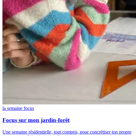
la semaine focus
Focus sur mon jardin-forêt
Une semaine résidentielle, tout compris, pour concrétiser ton propre