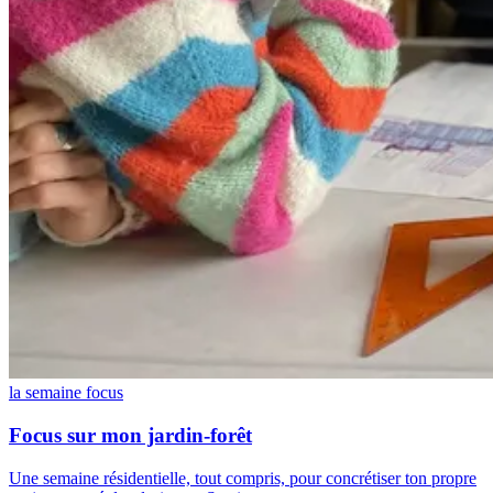
la semaine focus
Focus sur mon jardin-forêt
Une semaine résidentielle, tout compris, pour concrétiser ton propre