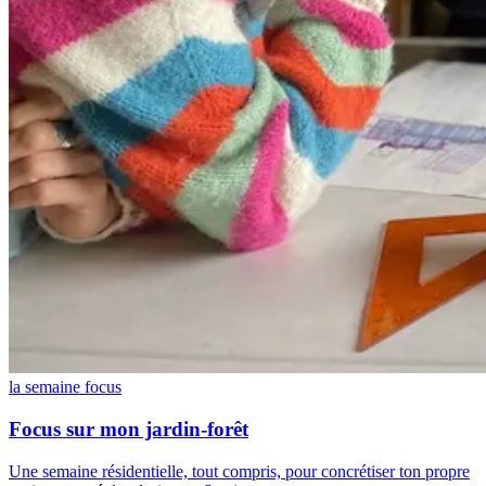
la semaine focus
Focus sur mon jardin-forêt
Une semaine résidentielle, tout compris, pour concrétiser ton propre